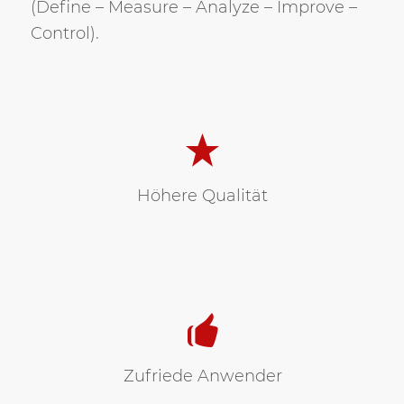
(Define – Measure – Analyze – Improve –
Control).
Höhere Qualität
Zufriede Anwender