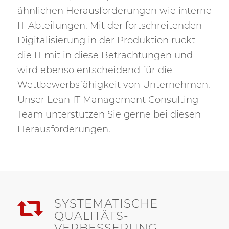
ähnlichen Herausforderungen wie interne
IT-Abteilungen. Mit der fortschreitenden
Digitalisierung in der Produktion rückt
die IT mit in diese Betrachtungen und
wird ebenso entscheidend für die
Wettbewerbsfähigkeit von Unternehmen.
Unser Lean IT Management Consulting
Team unterstützen Sie gerne bei diesen
Herausforderungen.
SYSTEMATISCHE
QUALITÄTS-
VERBESSERUNG.