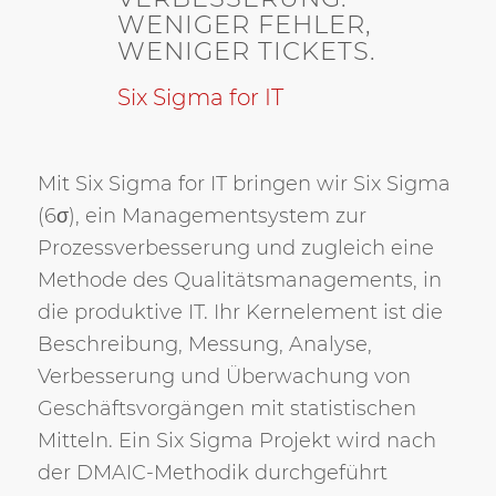
WENIGER FEHLER,
WENIGER TICKETS.
Six
Sigma
for IT
Mit Six Sigma for IT bringen wir Six Sigma
(6σ), ein Managementsystem zur
Prozessverbesserung und zugleich eine
Methode des Qualitätsmanagements, in
die produktive IT. Ihr Kernelement ist die
Beschreibung, Messung, Analyse,
Verbesserung und Überwachung von
Geschäftsvorgängen mit statistischen
Mitteln. Ein Six Sigma Projekt wird nach
der DMAIC-Methodik durchgeführt