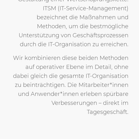
ITSM (IT-Service-Management)
bezeichnet die Maßnahmen und
Methoden, um die bestmögliche
Unterstützung von Geschäftsprozessen
durch die IT-Organisation zu erreichen.
Wir kombinieren diese beiden Methoden
auf operativer Ebene im Detail, ohne
dabei gleich die gesamte IT-Organisation
zu beinträchtigen. Die Mitarbeiter*innen
und Anwender*innen erleben spürbare
Verbesserungen – direkt im
Tagesgeschäft.