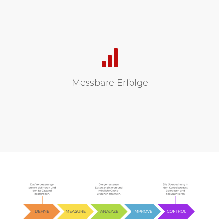
Messbare Erfolge