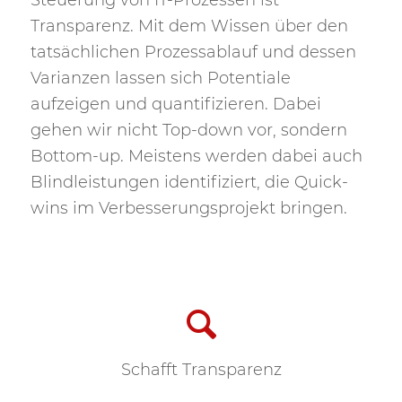
Steuerung von IT-Prozessen ist
Transparenz. Mit dem Wissen über den
tatsächlichen Prozessablauf und dessen
Varianzen lassen sich Potentiale
aufzeigen und quantifizieren. Dabei
gehen wir nicht Top-down vor, sondern
Bottom-up. Meistens werden dabei auch
Blindleistungen identifiziert, die Quick-
wins im Verbesserungsprojekt bringen.
Schafft Transparenz