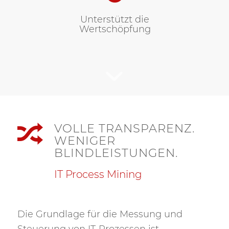
Unterstützt die
Wertschöpfung
VOLLE TRANSPARENZ.
WENIGER
BLINDLEISTUNGEN.
IT Process Mining
Die Grundlage für die Messung und