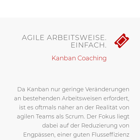
AGILE ARBEITSWEISE.
EINFACH.
Kanban Coaching
Da Kanban nur geringe Veränderungen
an bestehenden Arbeitsweisen erfordert,
ist es oftmals näher an der Realität von
agilen Teams als Scrum. Der Fokus liegt
dabei auf der Reduzierung von
Engpässen, einer guten Flusseffizienz