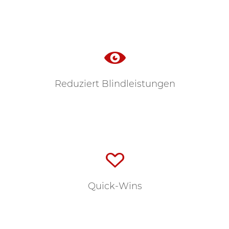
Reduziert Blindleistungen
Quick-Wins