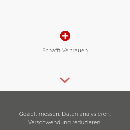
Schafft Vertrauen
Gezielt messen. Daten analysieren.
Verschwendung reduzieren.