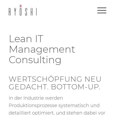
Lean IT
Management
Consulting
WERTSCHÖPFUNG NEU
GEDACHT. BOTTOM-UP.
In der Industrie werden
Produktionsprozesse systematisch und
detailliert optimiert, und stehen dabei vor