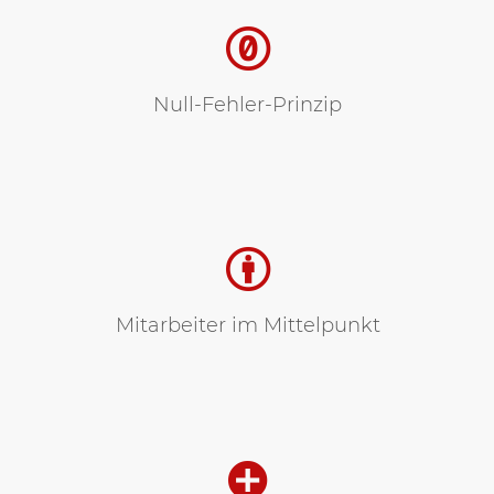
Null-Fehler-Prinzip
Mitarbeiter im Mittelpunkt