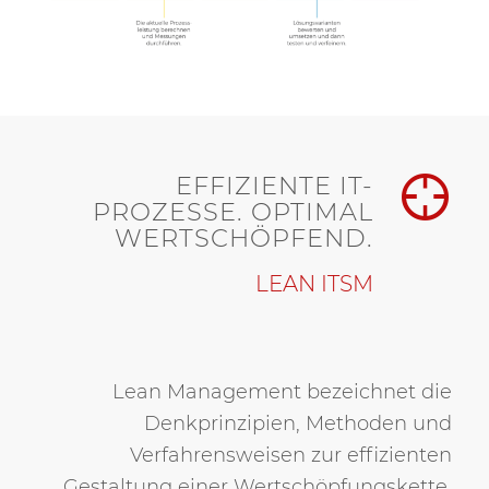
EFFIZIENTE IT-
PROZESSE. OPTIMAL
WERTSCHÖPFEND.
LEAN ITSM
Lean Management bezeichnet die
Denkprinzipien, Methoden und
Verfahrensweisen zur effizienten
Gestaltung einer Wertschöpfungskette.