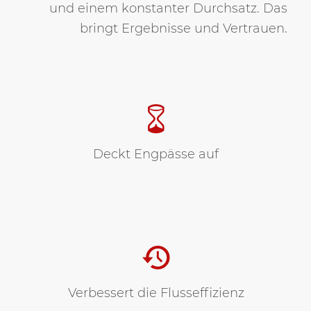
und einem konstanter Durchsatz. Das
bringt Ergebnisse und Vertrauen.
Deckt Engpässe auf
Verbessert die Flusseffizienz